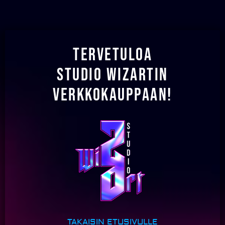
Tervetuloa
Studio Wizartin
verkkokauppaan!
TAKAISIN ETUSIVULLE