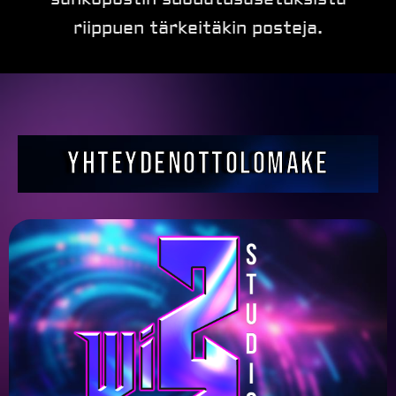
riippuen tärkeitäkin posteja.
Yhteydenottolomake