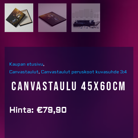
Kaupan etusivu
,
Canvastaulut
,
Canvastaulut peruskoot kuvasuhde 3:4
Canvastaulu 45x60cm
Hinta:
€
79,90