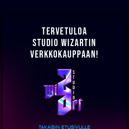
Tervetuloa
Studio Wizartin
verkkokauppaan!
TAKAISIN ETUSIVULLE