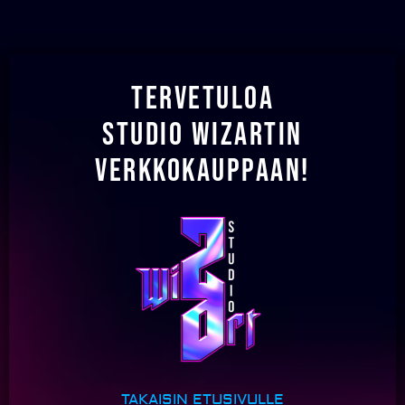
Tervetuloa
Studio Wizartin
verkkokauppaan!
TAKAISIN ETUSIVULLE