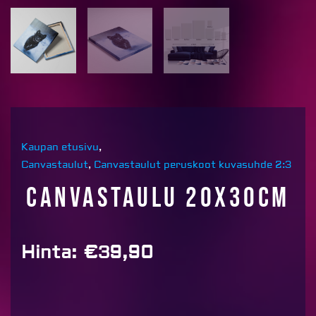
Kaupan etusivu
,
Canvastaulut
,
Canvastaulut peruskoot kuvasuhde 2:3
Canvastaulu 20x30cm
Hinta:
€
39,90