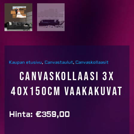
Kaupan etusivu
,
Canvastaulut
,
Canvaskollaasit
Canvaskollaasi 3x
40x150cm vaakakuvat
Hinta:
€
359,00