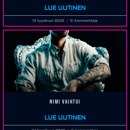
LUE UUTINEN
13 syyskuun 2022
Ei kommentteja
Nimi vaihtui
LUE UUTINEN