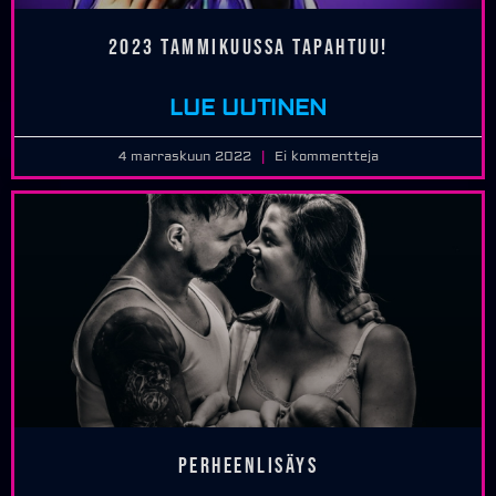
2023 Tammikuussa tapahtuu!
LUE UUTINEN
4 marraskuun 2022
Ei kommentteja
Perheenlisäys