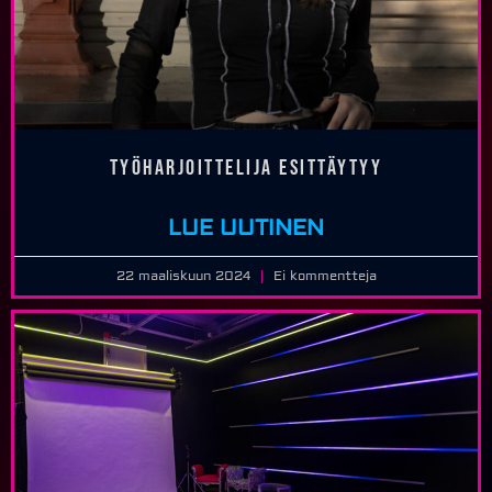
Työharjoittelija esittäytyy
LUE UUTINEN
22 maaliskuun 2024
Ei kommentteja