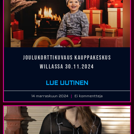
Joulukorttikuvaus kauppakeskus
WILLASSA 30.11.2024
LUE UUTINEN
14 marraskuun 2024
Ei kommentteja