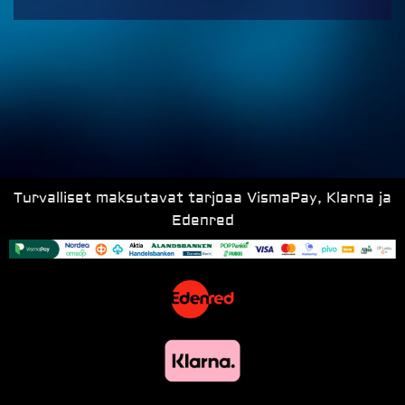
Turvalliset maksutavat tarjoaa VismaPay, Klarna ja
Edenred