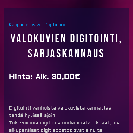
Kaupan etusivu
,
Digitoinnit
Valokuvien digitointi,
sarjaskannaus
Hinta:
Alk. 30,00€
Digitointi vanhoista valokuvista kannattaa
tehdä hyvissä ajoin.
Toki voimme digitoida uudemmatkin kuvat, jos
alkuperäiset digitiedostot ovat sinulta