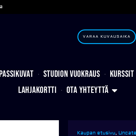
a
VARAA KUVAUSAIKA
Passikuvat
Studion vuokraus
Kurssit
Lahjakortti
Ota yhteyttä
Kaupan etusivu
,
Uncate