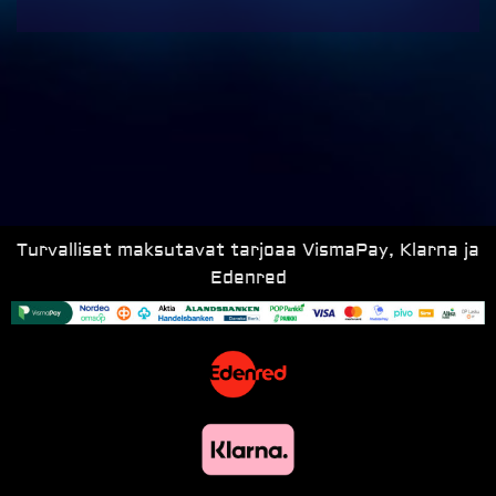
Turvalliset maksutavat tarjoaa VismaPay, Klarna ja
Edenred