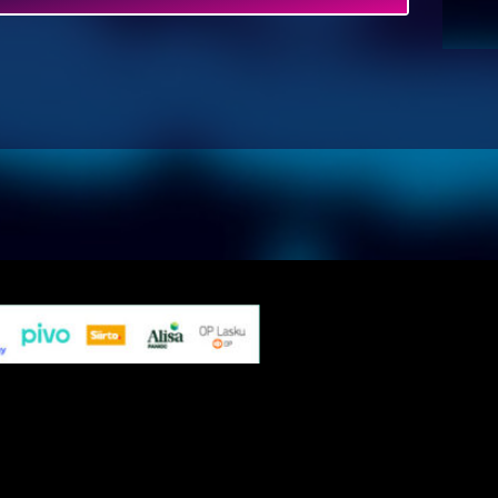
MAKSA