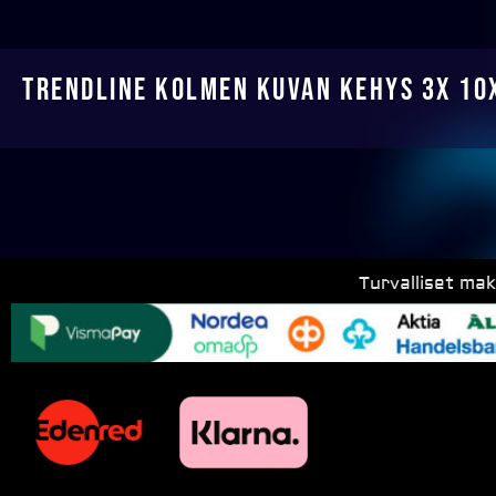
Trendline kolmen kuvan kehys 3x 10
Turvalliset ma