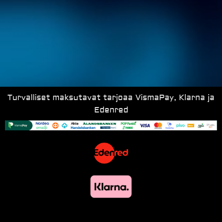
Turvalliset maksutavat tarjoaa VismaPay, Klarna ja
Edenred