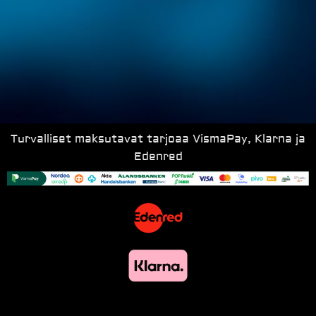
Turvalliset maksutavat tarjoaa VismaPay, Klarna ja
Edenred