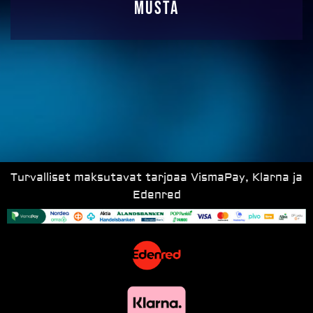
musta
Turvalliset maksutavat tarjoaa VismaPay, Klarna ja
Edenred