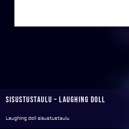
Sisustustaulu – Laughing doll
Laughing doll sisustustaulu