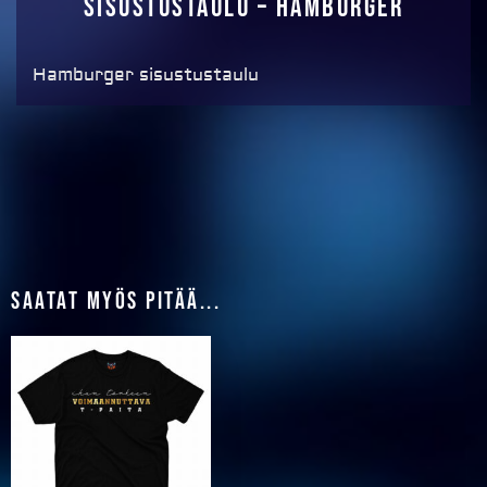
Sisustustaulu – Hamburger
Hamburger sisustustaulu
Saatat myös pitää...