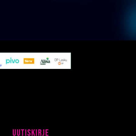
Uutiskirje