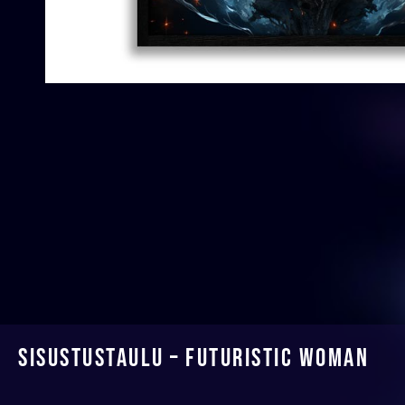
Sisustustaulu – Futuristic woman