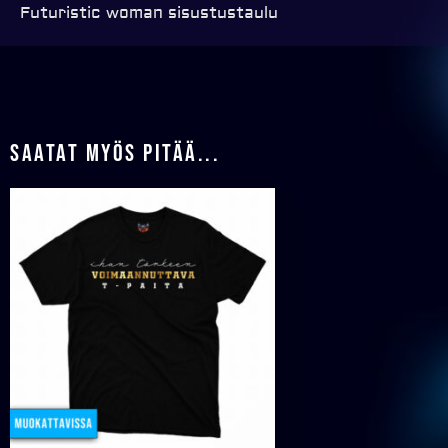
Futuristic woman sisustustaulu
Saatat myös pitää...