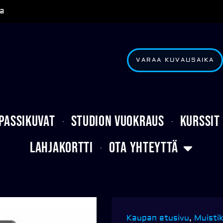
a
VARAA KUVAUSAIKA
Passikuvat
Studion vuokraus
Kurssit
Lahjakortti
Ota yhteyttä
Kaupan etusivu
,
Muistik