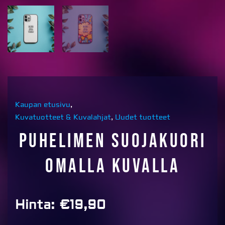
Kaupan etusivu
,
Kuvatuotteet & Kuvalahjat
,
Uudet tuotteet
Puhelimen suojakuori
omalla kuvalla
Hinta:
€
19,90