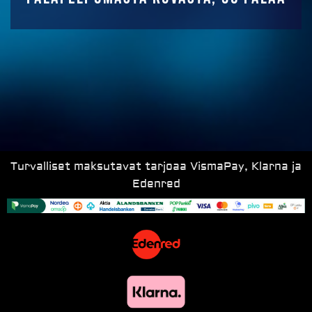
Turvalliset maksutavat tarjoaa VismaPay, Klarna ja
Edenred