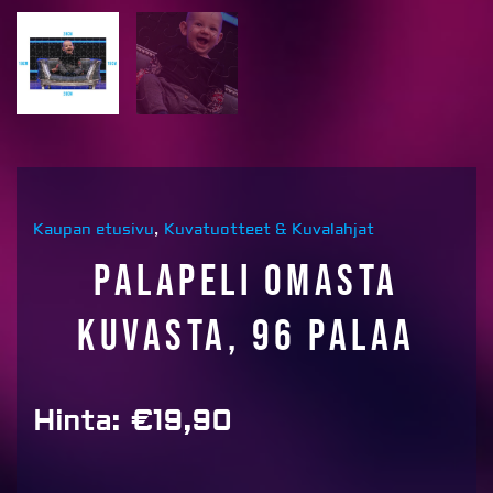
Kaupan etusivu
,
Kuvatuotteet & Kuvalahjat
Palapeli omasta
kuvasta, 96 palaa
Hinta:
€
19,90