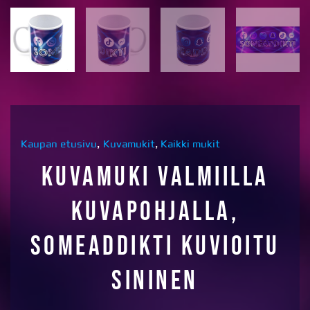
Kaupan etusivu
,
Kuvamukit
,
Kaikki mukit
Kuvamuki valmiilla
kuvapohjalla,
SOMEADDIKTI kuvioitu
sininen