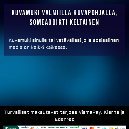
Kuvamuki valmiilla kuvapohjalla,
SOMEADDIKTI keltainen
Kuvamuki sinulle tai ystävällesi jolle sosiaalinen
media on kaikki kaikessa.
Turvalliset maksutavat tarjoaa VismaPay, Klarna ja
Edenred