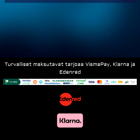
Turvalliset maksutavat tarjoaa VismaPay, Klarna ja
Edenred