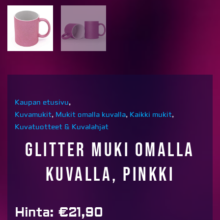
Kaupan etusivu
,
Kuvamukit
,
Mukit omalla kuvalla
,
Kaikki mukit
,
Kuvatuotteet & Kuvalahjat
Glitter muki omalla
kuvalla, PINKKI
Hinta:
€
21,90