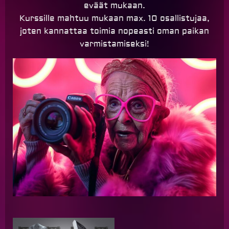
eväät mukaan.
Kurssille mahtuu mukaan max. 10 osallistujaa,
joten kannattaa toimia nopeasti oman paikan
varmistamiseksi!