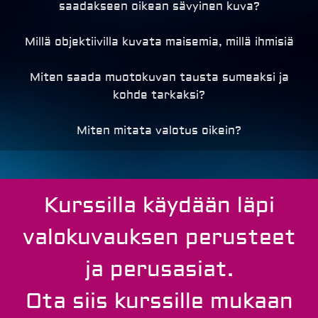
saadakseen oikean sävyinen kuva?
Millä objektiivilla kuvata maisemia, millä ihmisiä
Miten saada muotokuvan tausta sumeaksi ja
kohde tarkaksi?
Miten mitata valotus oikein?
Kurssilla käydään läpi
valokuvauksen perusteet
ja perusasiat.
Ota siis kurssille mukaan