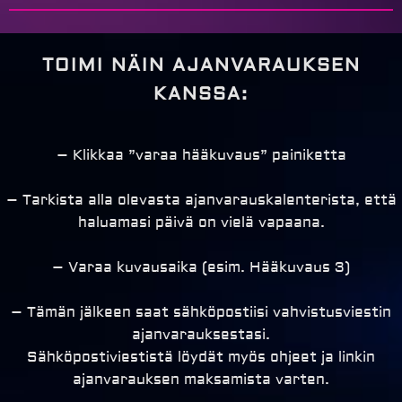
TOIMI NÄIN AJANVARAUKSEN
KANSSA:
– Klikkaa ”varaa hääkuvaus” painiketta
– Tarkista alla olevasta ajanvarauskalenterista, että
haluamasi päivä on vielä vapaana.
– Varaa kuvausaika (esim. Hääkuvaus 3)
– Tämän jälkeen saat sähköpostiisi vahvistusviestin
ajanvarauksestasi.
Sähköpostiviestistä löydät myös ohjeet ja linkin
ajanvarauksen maksamista varten.